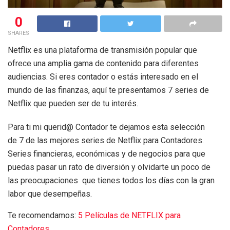
0
SHARES
Netflix es una plataforma de transmisión popular que
ofrece una amplia gama de contenido para diferentes
audiencias. Si eres contador o estás interesado en el
mundo de las finanzas, aquí te presentamos 7 series de
Netflix que pueden ser de tu interés.
Para ti mi querid@ Contador te dejamos esta selección
de 7 de las mejores series de Netflix para Contadores.
Series financieras, económicas y de negocios para que
puedas pasar un rato de diversión y olvidarte un poco de
las preocupaciones que tienes todos los días con la gran
labor que desempeñas.
Te recomendamos:
5 Películas de NETFLIX para
Contadores