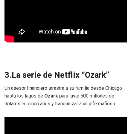
3.La serie de Netflix “Ozark”
Un asesor financiero arrastra a su familia desde Chicago
hasta los lagos de
Ozark
para lavar 500 millones de
dólares en cinco años y tranquilizar a un jefe mafioso.