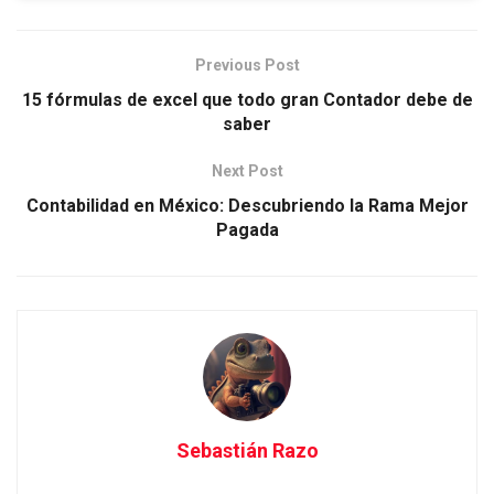
Previous Post
15 fórmulas de excel que todo gran Contador debe de
saber
Next Post
Contabilidad en México: Descubriendo la Rama Mejor
Pagada
Sebastián Razo