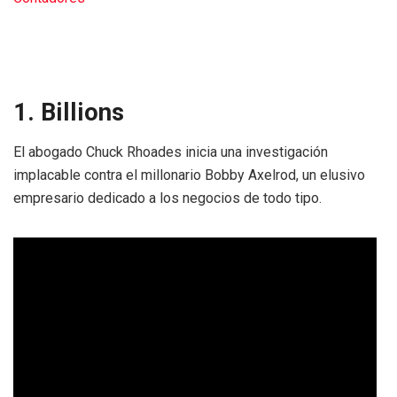
1. Billions
El abogado Chuck Rhoades inicia una investigación
implacable contra el millonario Bobby Axelrod, un elusivo
empresario dedicado a los negocios de todo tipo.