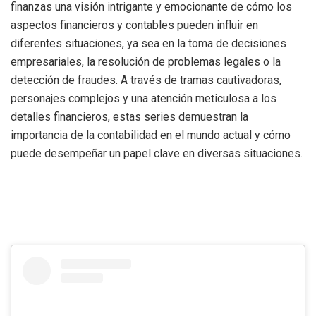
finanzas una visión intrigante y emocionante de cómo los
aspectos financieros y contables pueden influir en
diferentes situaciones, ya sea en la toma de decisiones
empresariales, la resolución de problemas legales o la
detección de fraudes. A través de tramas cautivadoras,
personajes complejos y una atención meticulosa a los
detalles financieros, estas series demuestran la
importancia de la contabilidad en el mundo actual y cómo
puede desempeñar un papel clave en diversas situaciones.