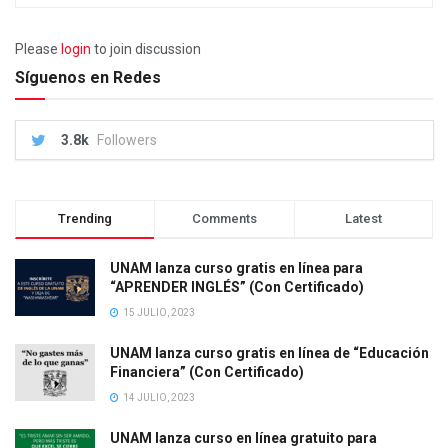
Please
login
to join discussion
Síguenos en Redes
3.8k
Followers
Trending
Comments
Latest
UNAM lanza curso gratis en línea para
“APRENDER INGLÉS” (Con Certificado)
15 JULIO, 2023
UNAM lanza curso gratis en línea de “Educación
Financiera” (Con Certificado)
14 JULIO, 2023
UNAM lanza curso en línea gratuito para