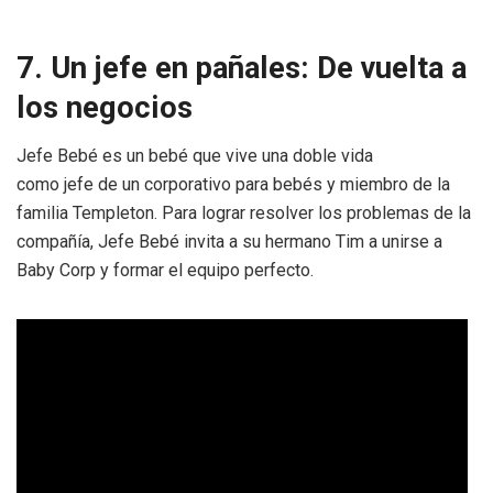
7. Un jefe en pañales: De vuelta a
los negocios
Jefe Bebé es un bebé que vive una doble vida
como jefe de un corporativo para bebés y miembro de la
familia Templeton. Para lograr resolver los problemas de la
compañía, Jefe Bebé invita a su hermano Tim a unirse a
Baby Corp y formar el equipo perfecto.