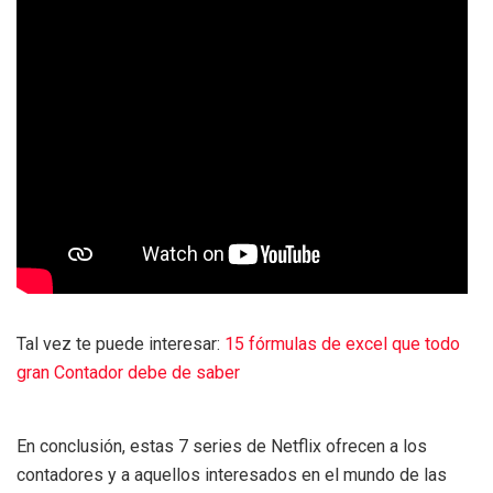
Tal vez te puede interesar:
15 fórmulas de excel que todo
gran Contador debe de saber
En conclusión, estas 7 series de Netflix ofrecen a los
contadores y a aquellos interesados en el mundo de las