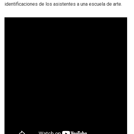
identificaciones de los asistentes a una escuela de arte.