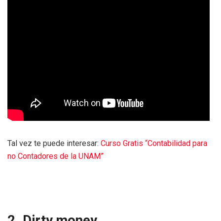
Tal vez te puede interesar:
Curso Gratis “Contabilidad para
no Contadores de la UNAM”
2. Dirty money