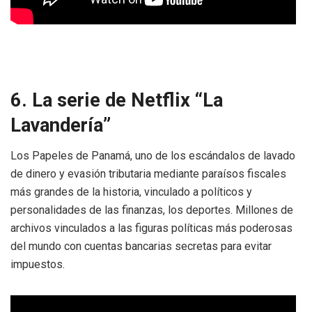
6. La serie de Netflix “La
Lavandería”
Los Papeles de Panamá, uno de los escándalos de lavado
de dinero y evasión tributaria mediante paraísos fiscales
más grandes de la historia, vinculado a políticos y
personalidades de las finanzas, los deportes. Millones de
archivos vinculados a las figuras políticas más poderosas
del mundo con cuentas bancarias secretas para evitar
impuestos.