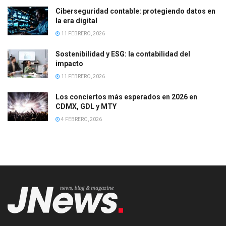
Ciberseguridad contable: protegiendo datos en
la era digital
11 FEBRERO, 2026
Sostenibilidad y ESG: la contabilidad del
impacto
11 FEBRERO, 2026
Los conciertos más esperados en 2026 en
CDMX, GDL y MTY
4 FEBRERO, 2026