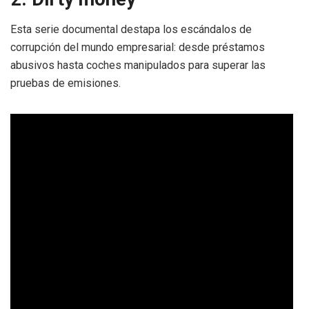
Esta serie documental destapa los escándalos de
corrupción del mundo empresarial: desde préstamos
abusivos hasta coches manipulados para superar las
pruebas de emisiones.