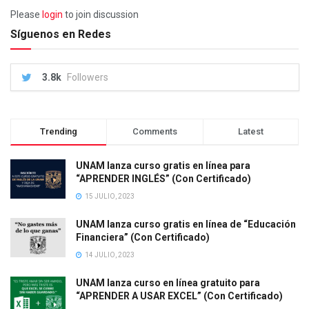
Please
login
to join discussion
Síguenos en Redes
3.8k
Followers
Trending
Comments
Latest
UNAM lanza curso gratis en línea para
“APRENDER INGLÉS” (Con Certificado)
15 JULIO, 2023
UNAM lanza curso gratis en línea de “Educación
Financiera” (Con Certificado)
14 JULIO, 2023
UNAM lanza curso en línea gratuito para
“APRENDER A USAR EXCEL” (Con Certificado)