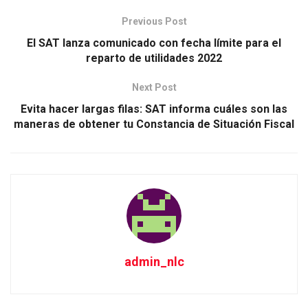
Previous Post
El SAT lanza comunicado con fecha límite para el
reparto de utilidades 2022
Next Post
Evita hacer largas filas: SAT informa cuáles son las
maneras de obtener tu Constancia de Situación Fiscal
admin_nlc