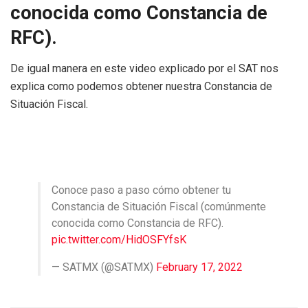
conocida como Constancia de
RFC).
De igual manera en este video explicado por el SAT nos
explica como podemos obtener nuestra Constancia de
Situación Fiscal.
Conoce paso a paso cómo obtener tu
Constancia de Situación Fiscal (comúnmente
conocida como Constancia de RFC).
pic.twitter.com/HidOSFYfsK
— SATMX (@SATMX)
February 17, 2022