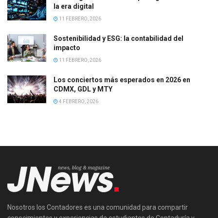
la era digital
11 FEBRERO, 2026
Sostenibilidad y ESG: la contabilidad del
impacto
11 FEBRERO, 2026
Los conciertos más esperados en 2026 en
CDMX, GDL y MTY
4 FEBRERO, 2026
Nosotros los Contadores es una comunidad para compartir
conocimientos y experiencias de estudiantes de Contaduría y