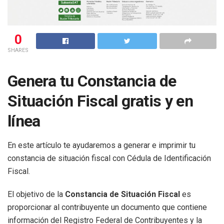
0
SHARES
Genera tu Constancia de
Situación Fiscal gratis y en
línea
En este artículo te ayudaremos a generar e imprimir tu
constancia de situación fiscal con Cédula de Identificación
Fiscal.
El objetivo de la
Constancia de Situación Fiscal
es
proporcionar al contribuyente un documento que contiene
información del Registro Federal de Contribuyentes y la