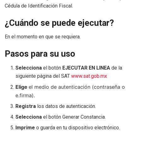
Cédula de Identificación Fiscal.
¿Cuándo se puede ejecutar?
En el momento en que se requiera.
Pasos para su uso
Selecciona
el botón
EJECUTAR EN LINEA
de la
siguiente página del SAT
www.sat.gob.mx
Elige
el medio de autenticación (contraseña o
e.firma).
Registra
los datos de autenticación.
Selecciona
el botón Generar Constancia.
Imprime
o guarda en tu dispositivo electrónico.