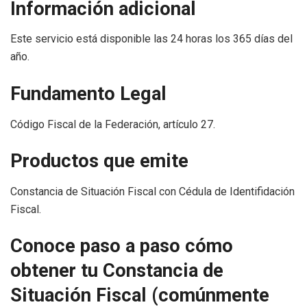
Información adicional
Este servicio está disponible las 24 horas los 365 días del
año.
Fundamento Legal
Código Fiscal de la Federación, artículo 27.
Productos que emite
Constancia de Situación Fiscal con Cédula de Identifidación
Fiscal.
Conoce paso a paso cómo
obtener tu Constancia de
Situación Fiscal (comúnmente