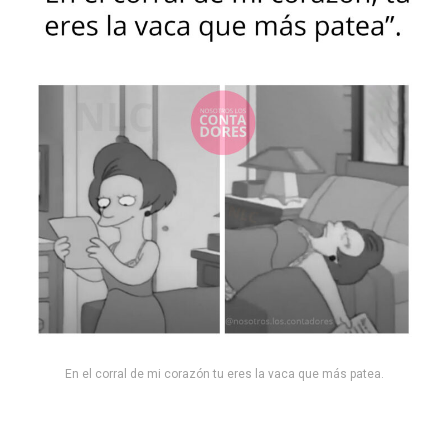
En el corral de mi corazón tu eres la vaca que más patea.