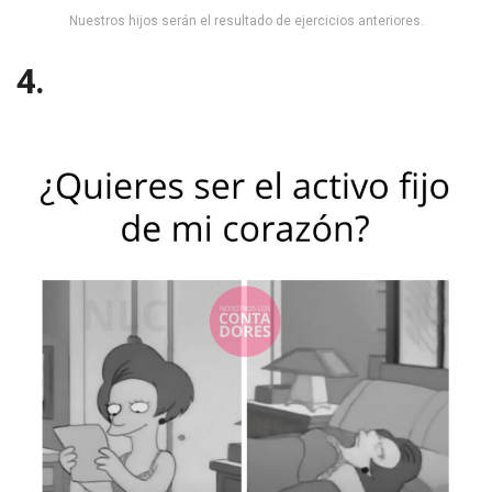
Nuestros hijos serán el resultado de ejercicios anteriores.
4.