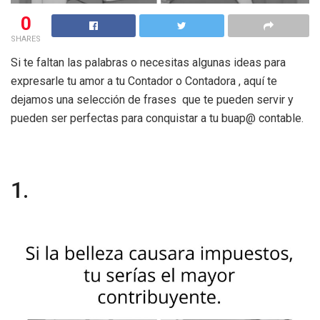
0
SHARES
Si te faltan las palabras o necesitas algunas ideas para
expresarle tu amor a tu Contador o Contadora , aquí te
dejamos una selección de frases que te pueden servir y
pueden ser perfectas para conquistar a tu buap@ contable.
1.