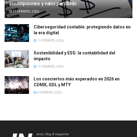
suscripciones y valor percibido
11 FEBRERO, 2026
Ciberseguridad contable: protegiendo datos en
la era digital
11 FEBRERO, 2026
Sostenibilidad y ESG: la contabilidad del
impacto
11 FEBRERO, 2026
Los conciertos más esperados en 2026 en
CDMX, GDL y MTY
4 FEBRERO, 2026