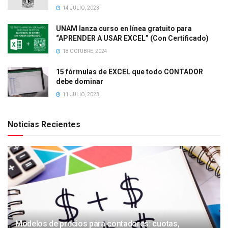
14 JULIO, 2023
UNAM lanza curso en línea gratuito para
“APRENDER A USAR EXCEL” (Con Certificado)
18 OCTUBRE, 2024
15 fórmulas de EXCEL que todo CONTADOR
debe dominar
11 JULIO, 2023
Noticias Recientes
Modelos de precios para contadores: cuotas,