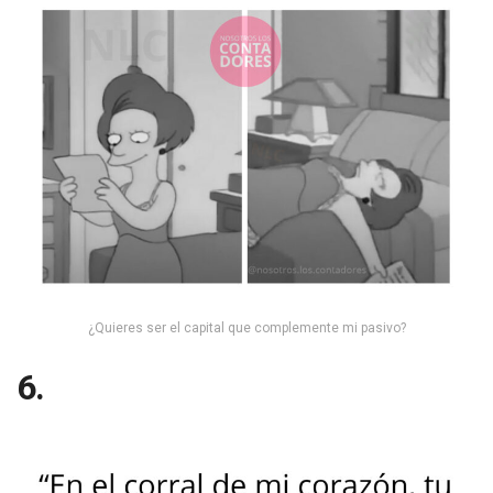
¿Quieres ser el capital que complemente mi pasivo?
6.