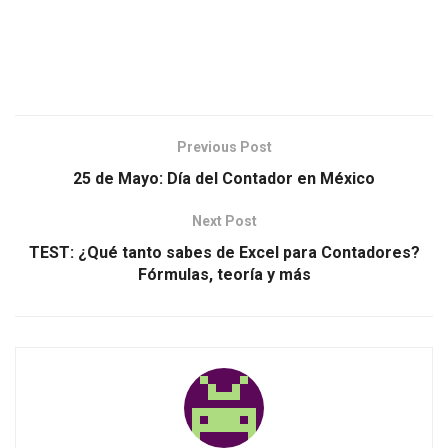
Previous Post
25 de Mayo: Día del Contador en México
Next Post
TEST: ¿Qué tanto sabes de Excel para Contadores?
Fórmulas, teoría y más