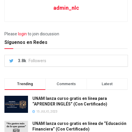
admin_nlc
Please
login
to join discussion
Síguenos en Redes
3.8k
Followers
Trending
Comments
Latest
UNAM lanza curso gratis en línea para
“APRENDER INGLÉS” (Con Certificado)
15 JULIO, 2023
UNAM lanza curso gratis en línea de “Educación
Financiera” (Con Certificado)