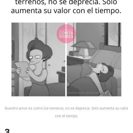
Nuestro amor es como los terrenos, no se deprecia. Solo aumenta su valor
con el tiempo.
3.