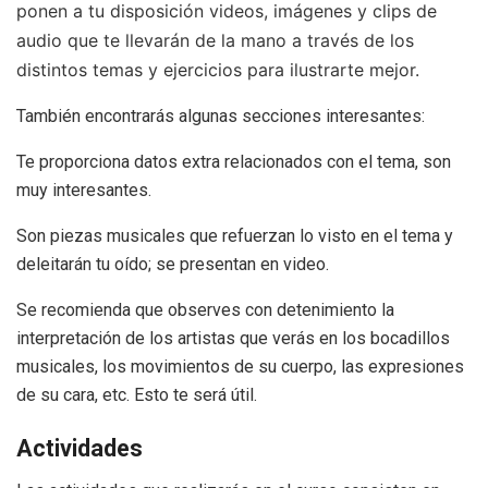
ponen a tu disposición videos, imágenes y clips de
audio que te llevarán de la mano a través de los
distintos temas y ejercicios para ilustrarte mejor.
También encontrarás algunas secciones interesantes:
Te proporciona datos extra relacionados con el tema, son
muy interesantes.
Son piezas musicales que refuerzan lo visto en el tema y
deleitarán tu oído; se presentan en video.
Se recomienda que observes con detenimiento la
interpretación de los artistas que verás en los bocadillos
musicales, los movimientos de su cuerpo, las expresiones
de su cara, etc. Esto te será útil.
Actividades