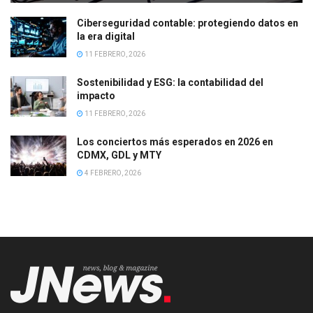
Ciberseguridad contable: protegiendo datos en
la era digital
11 FEBRERO, 2026
Sostenibilidad y ESG: la contabilidad del
impacto
11 FEBRERO, 2026
Los conciertos más esperados en 2026 en
CDMX, GDL y MTY
4 FEBRERO, 2026