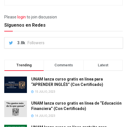
Please
login
to join discussion
Síguenos en Redes
3.8k
Followers
Trending
Comments
Latest
UNAM lanza curso gratis en línea para
“APRENDER INGLÉS” (Con Certificado)
15 JULIO, 2023
UNAM lanza curso gratis en línea de “Educación
Financiera” (Con Certificado)
14 JULIO, 2023