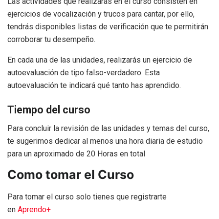
Las actividades que realizarás en el curso consisten en
ejercicios de vocalización y trucos para cantar, por ello,
tendrás disponibles listas de verificación que te permitirán
corroborar tu desempeño.
En cada una de las unidades, realizarás un ejercicio de
autoevaluación de tipo falso-verdadero. Esta
autoevaluación te indicará qué tanto has aprendido.
Tiempo del curso
Para concluir la revisión de las unidades y temas del curso,
te sugerimos dedicar al menos una hora diaria de estudio
para un aproximado de 20 Horas en total
Como tomar el Curso
Para tomar el curso solo tienes que registrarte
en
Aprendo+