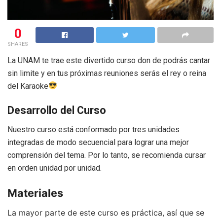
0
SHARES
La UNAM te trae este divertido curso don de podrás cantar
sin limite y en tus próximas reuniones serás el rey o reina
del Karaoke
Desarrollo del Curso
Nuestro curso está conformado por tres unidades
integradas de modo secuencial para lograr una mejor
comprensión del tema. Por lo tanto, se recomienda cursar
en orden unidad por unidad.
Materiales
La mayor parte de este curso es práctica, así que se