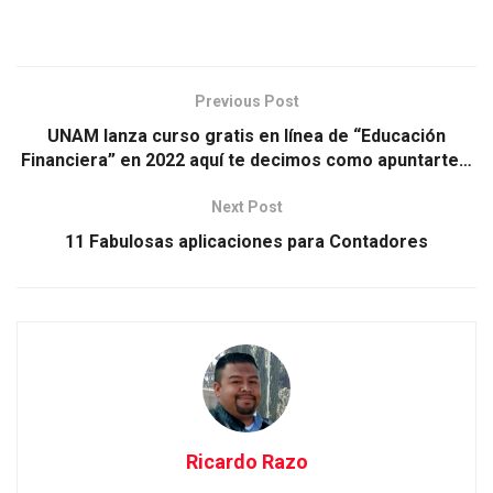
Previous Post
UNAM lanza curso gratis en línea de “Educación
Financiera” en 2022 aquí te decimos como apuntarte…
Next Post
11 Fabulosas aplicaciones para Contadores
Ricardo Razo