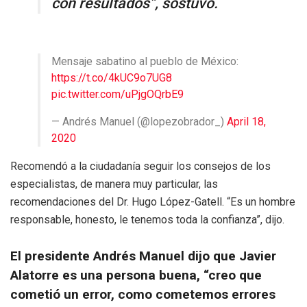
con resultados”, sostuvo.
Mensaje sabatino al pueblo de México:
https://t.co/4kUC9o7UG8
pic.twitter.com/uPjgOQrbE9
— Andrés Manuel (@lopezobrador_)
April 18,
2020
Recomendó a la ciudadanía seguir los consejos de los
especialistas, de manera muy particular, las
recomendaciones del Dr. Hugo López-Gatell. “Es un hombre
responsable, honesto, le tenemos toda la confianza”, dijo.
El presidente Andrés Manuel dijo que Javier
Alatorre es una persona buena, “creo que
cometió un error, como cometemos errores