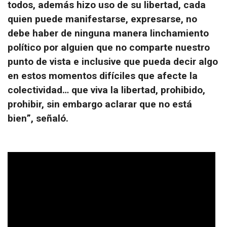
todos, además hizo uso de su libertad, cada
quien puede manifestarse, expresarse, no
debe haber de ninguna manera linchamiento
político por alguien que no comparte nuestro
punto de vista e inclusive que pueda decir algo
en estos momentos difíciles que afecte la
colectividad… que viva la libertad, prohibido,
prohibir, sin embargo aclarar que no está
bien”, señaló.