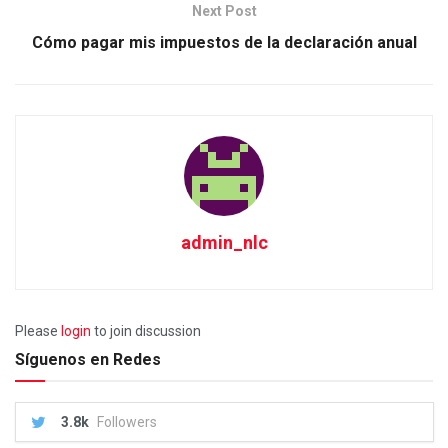
Next Post
Cómo pagar mis impuestos de la declaración anual
admin_nlc
Please
login
to join discussion
Síguenos en Redes
3.8k
Followers