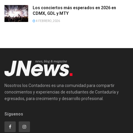
Los conciertos más esperados en 2026 en
CDMX, GDL y MTY
4 FEBRERO, 2026
Nosotros los Contadores es una comunidad para compartir
conocimientos y experiencias de estudiantes de Contaduría y
egresados, para crecimiento y desarrollo profesional.
Síguenos