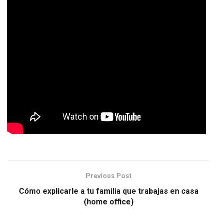
Previous Post
Cómo explicarle a tu familia que trabajas en casa
(home office)