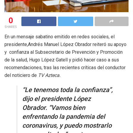
0
SHARES
En un mensaje sabatino emitido en redes sociales, el
presidente,Andrés Manuel López Obrador reiteró su apoyo
y confianza al Subsecretario de Prevención y Promoción
de la salud, Hugo López Gatell y pidió hacer caso a sus
recomendaciones, tras las recientes críticas del conductor
del noticiero de
TV Azteca.
“Le tenemos toda la confianza”,
dijo el presidente López
Obrador. “Vamos bien
enfrentando la pandemia del
coronavirus, y puedo mostrarlo