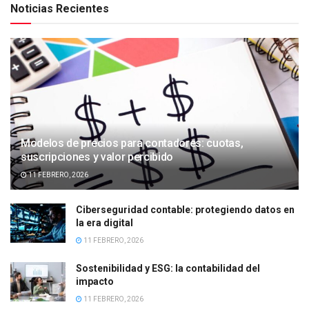
Noticias Recientes
Modelos de precios para contadores: cuotas,
suscripciones y valor percibido
11 FEBRERO, 2026
Ciberseguridad contable: protegiendo datos en
la era digital
11 FEBRERO, 2026
Sostenibilidad y ESG: la contabilidad del
impacto
11 FEBRERO, 2026