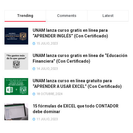
Trending
Comments
Latest
UNAM lanza curso gratis en línea para
“APRENDER INGLÉS” (Con Certificado)
15 JULIO, 2023
UNAM lanza curso gratis en línea de “Educación
Financiera” (Con Certificado)
14 JULIO, 2023
UNAM lanza curso en línea gratuito para
“APRENDER A USAR EXCEL” (Con Certificado)
18 OCTUBRE, 2024
15 fórmulas de EXCEL que todo CONTADOR
debe dominar
11 JULIO, 2023