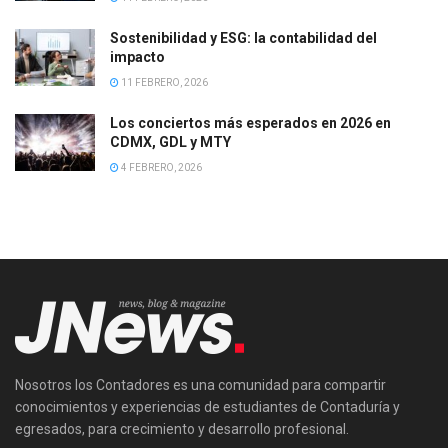
Sostenibilidad y ESG: la contabilidad del
impacto
11 FEBRERO, 2026
Los conciertos más esperados en 2026 en
CDMX, GDL y MTY
4 FEBRERO, 2026
Nosotros los Contadores es una comunidad para compartir
conocimientos y experiencias de estudiantes de Contaduría y
egresados, para crecimiento y desarrollo profesional.