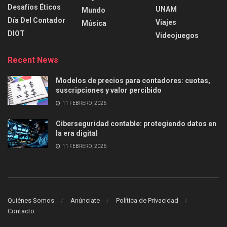
Desafíos Éticos
UNAM
Mundo
Día Del Contador
Viajes
Música
DIOT
Videojuegos
Recent News
Modelos de precios para contadores: cuotas,
suscripciones y valor percibido
11 FEBRERO, 2026
Ciberseguridad contable: protegiendo datos en
la era digital
11 FEBRERO, 2026
Quiénes Somos
Anúnciate
Política de Privacidad
Contacto