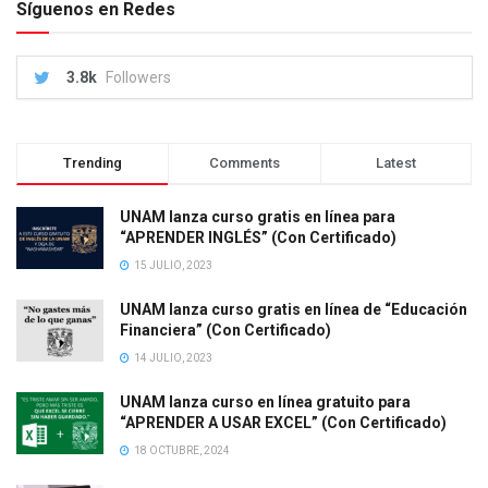
Síguenos en Redes
3.8k
Followers
Trending
Comments
Latest
UNAM lanza curso gratis en línea para
“APRENDER INGLÉS” (Con Certificado)
15 JULIO, 2023
UNAM lanza curso gratis en línea de “Educación
Financiera” (Con Certificado)
14 JULIO, 2023
UNAM lanza curso en línea gratuito para
“APRENDER A USAR EXCEL” (Con Certificado)
18 OCTUBRE, 2024