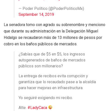
— Poder Político (@PoderPoliticoMx)
September 14, 2019
La senadora tomo con agrado su sobrenombre y menciono
que durante su administración en la Delegación Miguel
Hidalgo se recaudaron más de 13 millones de pesos por
cobro en los baños públicos de mercados.
¿Sabías que de $5 en $5, los ingresos
autogenerados de baños de mercados
públicos son millonarios?
La entrega de recibos evita corrupción y
garantiza que lo recaudado pase a la alcaldía
para hacer mejoras en infraestructura.
Yo seguiré exigiendo mi recibo.
Atte.
#LadyCaca