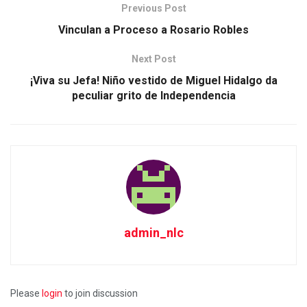
Previous Post
Vinculan a Proceso a Rosario Robles
Next Post
¡Viva su Jefa! Niño vestido de Miguel Hidalgo da
peculiar grito de Independencia
admin_nlc
Please
login
to join discussion