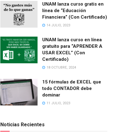
UNAM lanza curso gratis en
línea de “Educación
Financiera” (Con Certificado)
14 JULIO, 2023
UNAM lanza curso en línea
gratuito para “APRENDER A
USAR EXCEL” (Con
Certificado)
18 OCTUBRE, 2024
15 fórmulas de EXCEL que
todo CONTADOR debe
dominar
11 JULIO, 2023
Noticias Recientes