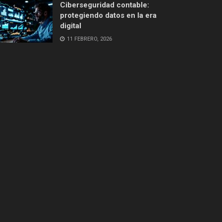
Ciberseguridad contable:
protegiendo datos en la era
digital
11 FEBRERO, 2026