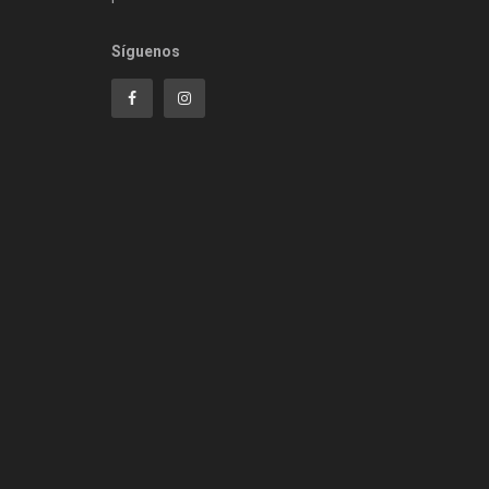
Síguenos