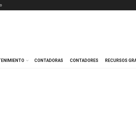
o
TENIMIENTO
CONTADORAS
CONTADORES
RECURSOS GRA