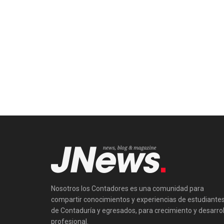
Nosotros los Contadores es una comunidad para
compartir conocimientos y experiencias de estudiante
de Contaduría y egresados, para crecimiento y desarrol
profesional.