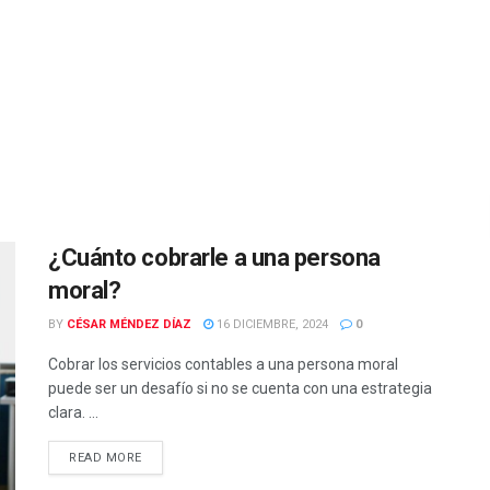
¿Cuánto cobrarle a una persona
moral?
BY
CÉSAR MÉNDEZ DÍAZ
16 DICIEMBRE, 2024
0
Cobrar los servicios contables a una persona moral
puede ser un desafío si no se cuenta con una estrategia
clara. ...
READ MORE