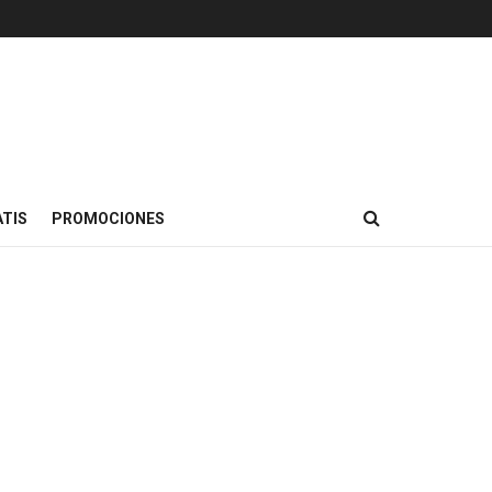
TIS
PROMOCIONES