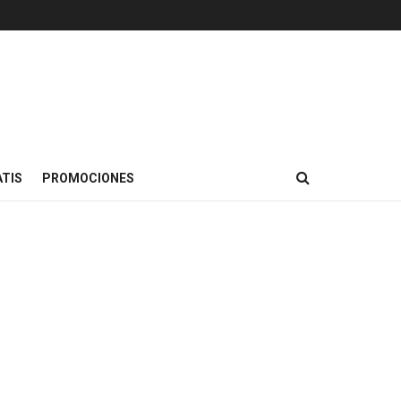
TIS
PROMOCIONES