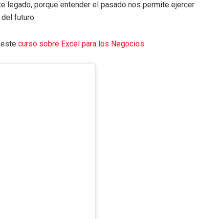
e legado, porque entender el pasado nos permite ejercer
del futuro.
r este
curso sobre Excel para los Negocios