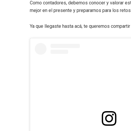
Como contadores, debemos conocer y valorar est
mejor en el presente y prepararnos para los retos 
Ya que llegaste hasta acá, te queremos comparti