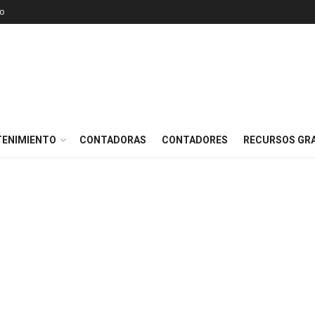
o
TENIMIENTO
CONTADORAS
CONTADORES
RECURSOS GRA