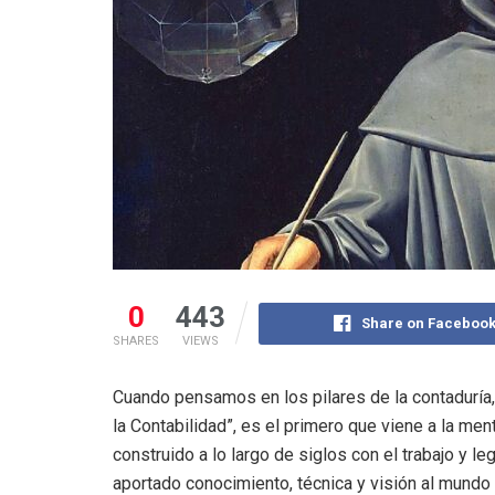
0
443
Share on Faceboo
SHARES
VIEWS
Cuando pensamos en los pilares de la contaduría
la Contabilidad”, es el primero que viene a la ment
construido a lo largo de siglos con el trabajo y
aportado conocimiento, técnica y visión al mundo