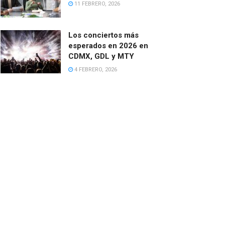
11 FEBRERO, 2026
Los conciertos más
esperados en 2026 en
CDMX, GDL y MTY
4 FEBRERO, 2026