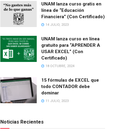
UNAM lanza curso gratis en
línea de “Educación
Financiera” (Con Certificado)
14 JULIO, 2023
UNAM lanza curso en línea
gratuito para “APRENDER A
USAR EXCEL” (Con
Certificado)
18 OCTUBRE, 2024
15 fórmulas de EXCEL que
todo CONTADOR debe
dominar
11 JULIO, 2023
Noticias Recientes