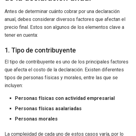
Antes de determinar cuánto cobrar por una declaración
anual, debes considerar diversos factores que afectan el
precio final. Estos son algunos de los elementos clave a
tener en cuenta:
1. Tipo de contribuyente
El tipo de contribuyente es uno de los principales factores
que afecta el costo de la declaración. Existen diferentes
tipos de personas físicas y morales, entre las que se
incluyen:
Personas físicas con actividad empresarial
Personas físicas asalariadas
Personas morales
La complejidad de cada uno de estos casos varía, por lo