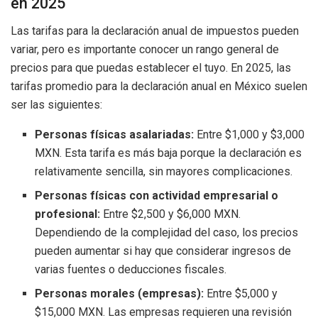
en 2025
Las tarifas para la declaración anual de impuestos pueden
variar, pero es importante conocer un rango general de
precios para que puedas establecer el tuyo. En 2025, las
tarifas promedio para la declaración anual en México suelen
ser las siguientes:
Personas físicas asalariadas:
Entre $1,000 y $3,000
MXN. Esta tarifa es más baja porque la declaración es
relativamente sencilla, sin mayores complicaciones.
Personas físicas con actividad empresarial o
profesional:
Entre $2,500 y $6,000 MXN.
Dependiendo de la complejidad del caso, los precios
pueden aumentar si hay que considerar ingresos de
varias fuentes o deducciones fiscales.
Personas morales (empresas):
Entre $5,000 y
$15,000 MXN. Las empresas requieren una revisión