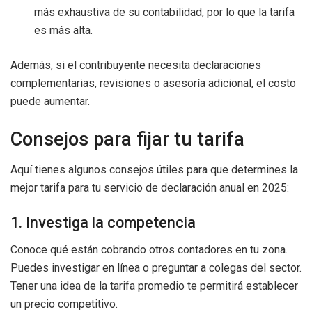
más exhaustiva de su contabilidad, por lo que la tarifa
es más alta.
Además, si el contribuyente necesita declaraciones
complementarias, revisiones o asesoría adicional, el costo
puede aumentar.
Consejos para fijar tu tarifa
Aquí tienes algunos consejos útiles para que determines la
mejor tarifa para tu servicio de declaración anual en 2025:
1. Investiga la competencia
Conoce qué están cobrando otros contadores en tu zona.
Puedes investigar en línea o preguntar a colegas del sector.
Tener una idea de la tarifa promedio te permitirá establecer
un precio competitivo.