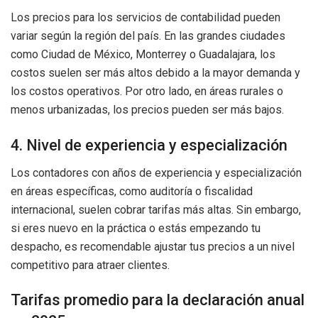
Los precios para los servicios de contabilidad pueden
variar según la región del país. En las grandes ciudades
como Ciudad de México, Monterrey o Guadalajara, los
costos suelen ser más altos debido a la mayor demanda y
los costos operativos. Por otro lado, en áreas rurales o
menos urbanizadas, los precios pueden ser más bajos.
4. Nivel de experiencia y especialización
Los contadores con años de experiencia y especialización
en áreas específicas, como auditoría o fiscalidad
internacional, suelen cobrar tarifas más altas. Sin embargo,
si eres nuevo en la práctica o estás empezando tu
despacho, es recomendable ajustar tus precios a un nivel
competitivo para atraer clientes.
Tarifas promedio para la declaración anual