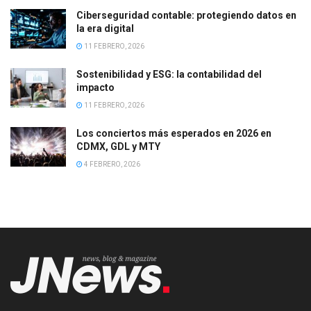
Ciberseguridad contable: protegiendo datos en
la era digital
11 FEBRERO, 2026
Sostenibilidad y ESG: la contabilidad del
impacto
11 FEBRERO, 2026
Los conciertos más esperados en 2026 en
CDMX, GDL y MTY
4 FEBRERO, 2026