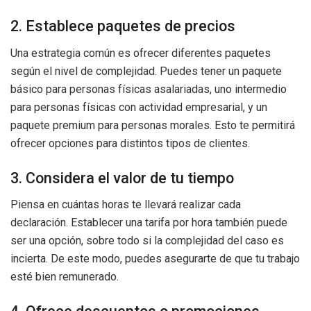
2. Establece paquetes de precios
Una estrategia común es ofrecer diferentes paquetes
según el nivel de complejidad. Puedes tener un paquete
básico para personas físicas asalariadas, uno intermedio
para personas físicas con actividad empresarial, y un
paquete premium para personas morales. Esto te permitirá
ofrecer opciones para distintos tipos de clientes.
3. Considera el valor de tu tiempo
Piensa en cuántas horas te llevará realizar cada
declaración. Establecer una tarifa por hora también puede
ser una opción, sobre todo si la complejidad del caso es
incierta. De este modo, puedes asegurarte de que tu trabajo
esté bien remunerado.