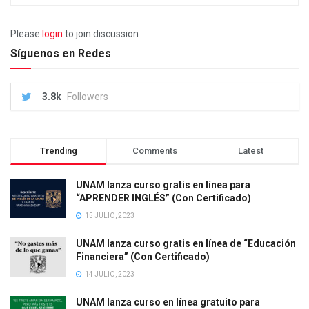
Please
login
to join discussion
Síguenos en Redes
3.8k
Followers
Trending
Comments
Latest
UNAM lanza curso gratis en línea para
“APRENDER INGLÉS” (Con Certificado)
15 JULIO, 2023
UNAM lanza curso gratis en línea de “Educación
Financiera” (Con Certificado)
14 JULIO, 2023
UNAM lanza curso en línea gratuito para