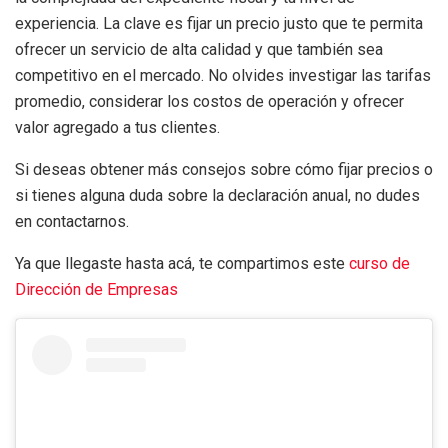
experiencia. La clave es fijar un precio justo que te permita
ofrecer un servicio de alta calidad y que también sea
competitivo en el mercado. No olvides investigar las tarifas
promedio, considerar los costos de operación y ofrecer
valor agregado a tus clientes.
Si deseas obtener más consejos sobre cómo fijar precios o
si tienes alguna duda sobre la declaración anual, no dudes
en contactarnos.
Ya que llegaste hasta acá, te compartimos este
curso de
Dirección de Empresas