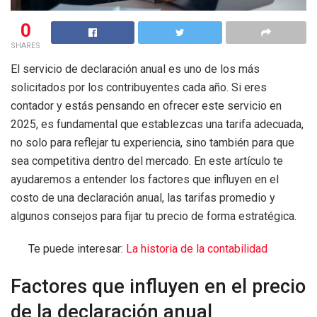
0
SHARES
El servicio de declaración anual es uno de los más
solicitados por los contribuyentes cada año. Si eres
contador y estás pensando en ofrecer este servicio en
2025, es fundamental que establezcas una tarifa adecuada,
no solo para reflejar tu experiencia, sino también para que
sea competitiva dentro del mercado. En este artículo te
ayudaremos a entender los factores que influyen en el
costo de una declaración anual, las tarifas promedio y
algunos consejos para fijar tu precio de forma estratégica.
Te puede interesar:
La historia de la contabilidad
Factores que influyen en el precio
de la declaración anual