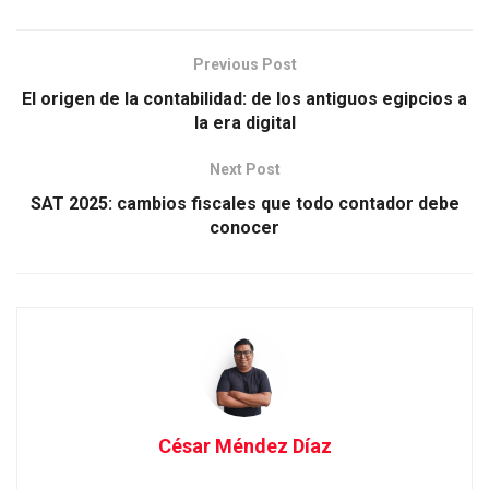
Previous Post
El origen de la contabilidad: de los antiguos egipcios a
la era digital
Next Post
SAT 2025: cambios fiscales que todo contador debe
conocer
César Méndez Díaz