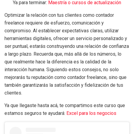
Ya para terminar:
Maestría o cursos de actualización
Optimizar la relación con tus clientes como contador
freelance requiere de esfuerzo, comunicación y
compromiso. Al establecer expectativas claras, utilizar
herramientas digitales, ofrecer un servicio personalizado y
ser puntual, estarás construyendo una relación de confianza
a largo plazo. Recuerda que, más allá de los números, lo
que realmente hace la diferencia es la calidad de la
interacción humana. Siguiendo estos consejos, no solo
mejorarás tu reputación como contador freelance, sino que
también garantizarás la satisfacción y fidelización de tus
clientes.
Ya que llegaste hasta acá, te compartimos este curso que
estamos seguros te ayudará:
Excel para los negocios