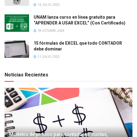
14 JULIO, 2023
UNAM lanza curso en línea gratuito para
“APRENDER A USAR EXCEL” (Con Certificado)
18 OCTUBRE, 2024
15 fórmulas de EXCEL que todo CONTADOR
debe dominar
11 JULIO, 2023
Noticias Recientes
Modelos de precios para contadores: cuotas,