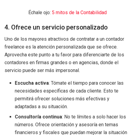
Échale ojo:
5 mitos de la Contabilidad
4. Ofrece un servicio personalizado
Uno de los mayores atractivos de contratar a un contador
freelance es la atención personalizada que se ofrece.
Aprovecha este punto a tu favor para diferenciarte de los
contadores en firmas grandes o en agencias, donde el
servicio puede ser más impersonal.
Escucha activa
: Tómate el tiempo para conocer las
necesidades específicas de cada cliente. Esto te
permitirá ofrecer soluciones más efectivas y
adaptadas a su situación.
Consultoría continua
: No te límites a solo hacer los
números. Ofrece orientación y asesoría en temas
financieros y fiscales que puedan mejorar la situación