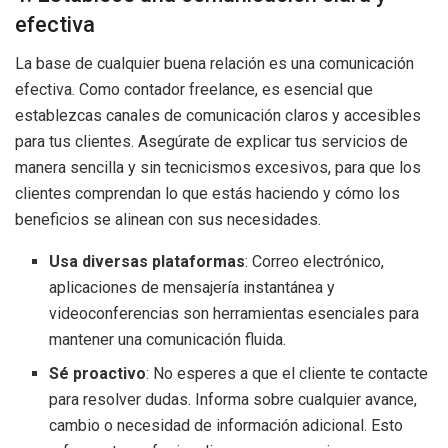
efectiva
La base de cualquier buena relación es una comunicación
efectiva. Como contador freelance, es esencial que
establezcas canales de comunicación claros y accesibles
para tus clientes. Asegúrate de explicar tus servicios de
manera sencilla y sin tecnicismos excesivos, para que los
clientes comprendan lo que estás haciendo y cómo los
beneficios se alinean con sus necesidades.
Usa diversas plataformas
: Correo electrónico,
aplicaciones de mensajería instantánea y
videoconferencias son herramientas esenciales para
mantener una comunicación fluida.
Sé proactivo
: No esperes a que el cliente te contacte
para resolver dudas. Informa sobre cualquier avance,
cambio o necesidad de información adicional. Esto