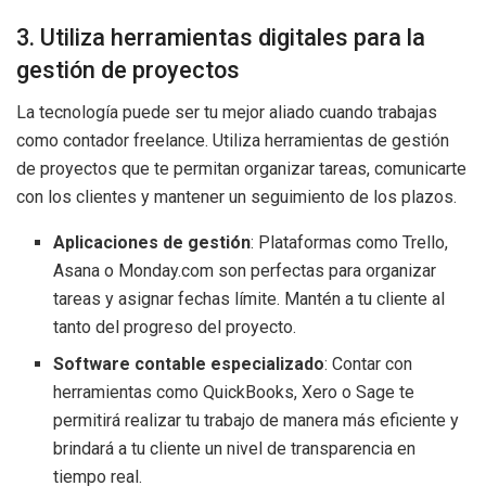
3. Utiliza herramientas digitales para la
gestión de proyectos
La tecnología puede ser tu mejor aliado cuando trabajas
como contador freelance. Utiliza herramientas de gestión
de proyectos que te permitan organizar tareas, comunicarte
con los clientes y mantener un seguimiento de los plazos.
Aplicaciones de gestión
: Plataformas como Trello,
Asana o Monday.com son perfectas para organizar
tareas y asignar fechas límite. Mantén a tu cliente al
tanto del progreso del proyecto.
Software contable especializado
: Contar con
herramientas como QuickBooks, Xero o Sage te
permitirá realizar tu trabajo de manera más eficiente y
brindará a tu cliente un nivel de transparencia en
tiempo real.