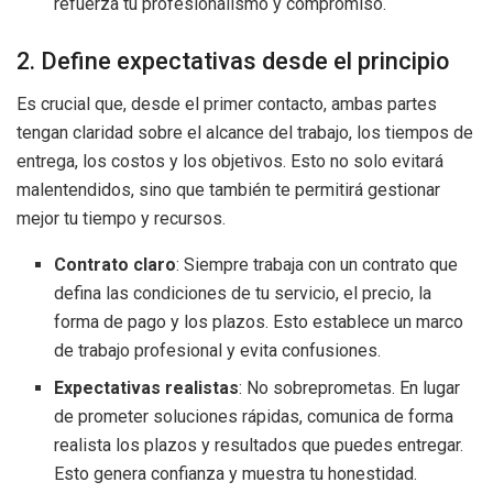
refuerza tu profesionalismo y compromiso.
2. Define expectativas desde el principio
Es crucial que, desde el primer contacto, ambas partes
tengan claridad sobre el alcance del trabajo, los tiempos de
entrega, los costos y los objetivos. Esto no solo evitará
malentendidos, sino que también te permitirá gestionar
mejor tu tiempo y recursos.
Contrato claro
: Siempre trabaja con un contrato que
defina las condiciones de tu servicio, el precio, la
forma de pago y los plazos. Esto establece un marco
de trabajo profesional y evita confusiones.
Expectativas realistas
: No sobreprometas. En lugar
de prometer soluciones rápidas, comunica de forma
realista los plazos y resultados que puedes entregar.
Esto genera confianza y muestra tu honestidad.