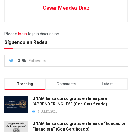
César Méndez Díaz
Please
login
to join discussion
Síguenos en Redes
3.8k
Followers
Trending
Comments
Latest
UNAM lanza curso gratis en línea para
“APRENDER INGLÉS” (Con Certificado)
15 JULIO, 2023
UNAM lanza curso gratis en línea de “Educación
Financiera” (Con Certificado)