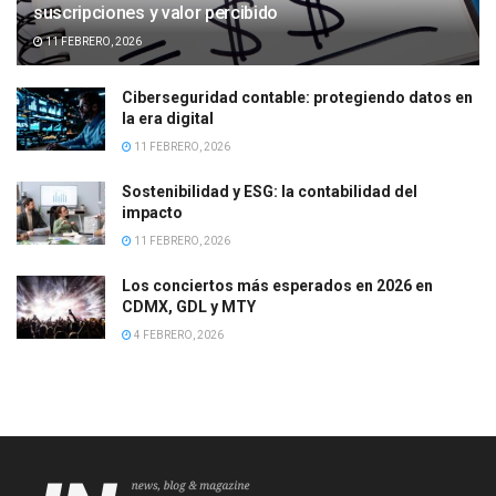
suscripciones y valor percibido
11 FEBRERO, 2026
Ciberseguridad contable: protegiendo datos en
la era digital
11 FEBRERO, 2026
Sostenibilidad y ESG: la contabilidad del
impacto
11 FEBRERO, 2026
Los conciertos más esperados en 2026 en
CDMX, GDL y MTY
4 FEBRERO, 2026