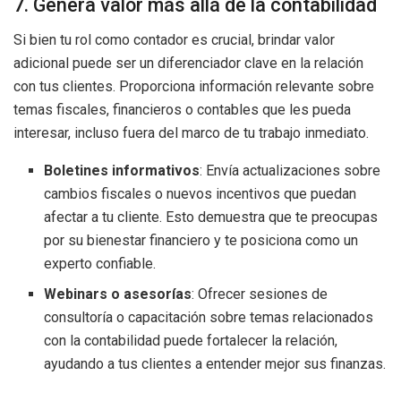
7. Genera valor más allá de la contabilidad
Si bien tu rol como contador es crucial, brindar valor
adicional puede ser un diferenciador clave en la relación
con tus clientes. Proporciona información relevante sobre
temas fiscales, financieros o contables que les pueda
interesar, incluso fuera del marco de tu trabajo inmediato.
Boletines informativos
: Envía actualizaciones sobre
cambios fiscales o nuevos incentivos que puedan
afectar a tu cliente. Esto demuestra que te preocupas
por su bienestar financiero y te posiciona como un
experto confiable.
Webinars o asesorías
: Ofrecer sesiones de
consultoría o capacitación sobre temas relacionados
con la contabilidad puede fortalecer la relación,
ayudando a tus clientes a entender mejor sus finanzas.