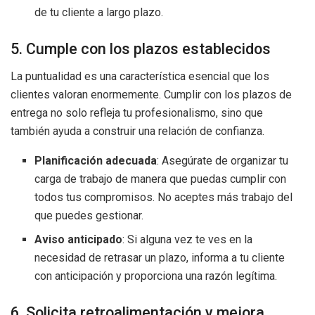
de tu cliente a largo plazo.
5. Cumple con los plazos establecidos
La puntualidad es una característica esencial que los
clientes valoran enormemente. Cumplir con los plazos de
entrega no solo refleja tu profesionalismo, sino que
también ayuda a construir una relación de confianza.
Planificación adecuada
: Asegúrate de organizar tu
carga de trabajo de manera que puedas cumplir con
todos tus compromisos. No aceptes más trabajo del
que puedes gestionar.
Aviso anticipado
: Si alguna vez te ves en la
necesidad de retrasar un plazo, informa a tu cliente
con anticipación y proporciona una razón legítima.
6. Solicita retroalimentación y mejora