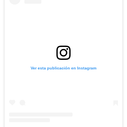
Ver esta publicación en Instagram