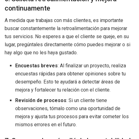
continuamente
A medida que trabajas con más clientes, es importante
buscar constantemente la retroalimentación para mejorar
tus servicios. No esperes a que el cliente se queje, en su
lugar, pregúntales directamente cómo puedes mejorar o si
hay algo que no les haya gustado.
Encuestas breves
: Al finalizar un proyecto, realiza
encuestas rápidas para obtener opiniones sobre tu
desempeño. Esto te ayudará a detectar áreas de
mejora y fortalecer tu relación con el cliente.
Revisión de procesos
: Si un cliente tiene
observaciones, tómalo como una oportunidad de
mejora y ajusta tus procesos para evitar cometer los
mismos errores en el futuro.