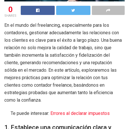
0
SHARES
En el mundo del freelancing, especialmente para los
contadores, gestionar adecuadamente las relaciones con
los clientes es clave para el éxito a largo plazo. Una buena
relación no solo mejora la calidad de trabajo, sino que
también incrementa la satisfacción y fidelización del
cliente, generando recomendaciones y una reputación
sólida en el mercado. En este artículo, exploraremos las
mejores prácticas para optimizar la relación con tus
clientes como contador freelance, basándonos en
estrategias probadas que aumentan tanto la eficiencia
como la confianza.
Te puede interesar:
Errores al declarar impuestos
1. Establece una comunicación clara y